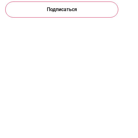
Подписаться