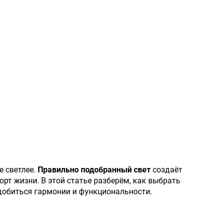
е светлее.
Правильно подобранный свет
создаёт
орт жизни. В этой статье разберём, как выбрать
добиться гармонии и функциональности.