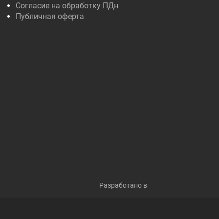
Согласие на обработку ПДн
Публичная оферта
Разработано в