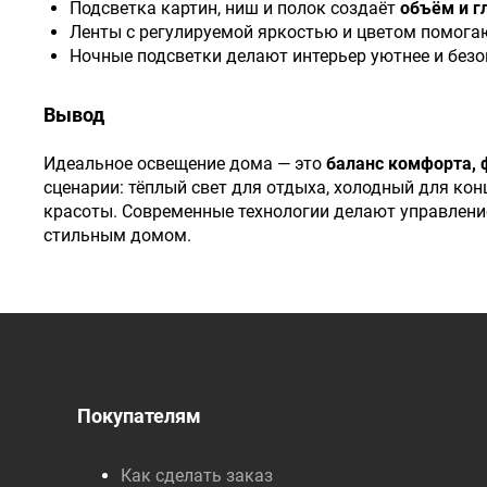
Подсветка картин, ниш и полок создаёт
объём и г
Ленты с регулируемой яркостью и цветом помог
Ночные подсветки делают интерьер уютнее и безо
Вывод
Идеальное освещение дома — это
баланс комфорта, 
сценарии: тёплый свет для отдыха, холодный для ко
красоты. Современные технологии делают управлени
стильным домом.
Покупателям
Как сделать заказ