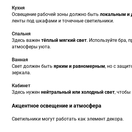
Кухня
Освещение рабочей зоны должно быть
локальным и 
ленты под шкафами и точечные светильники.
Спальня
Здесь важен
тёплый мягкий свет
. Используйте бра,
атмосферы уюта.
Ванная
Свет должен быть
ярким и равномерным
, но с защи
зеркала.
Кабинет
Здесь нужен
нейтральный или холодный свет
, чтобы
Акцентное освещение и атмосфера
Светильники могут работать как элемент декора.