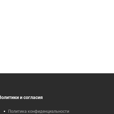
Политики и согласия
Политика конфиденциальности