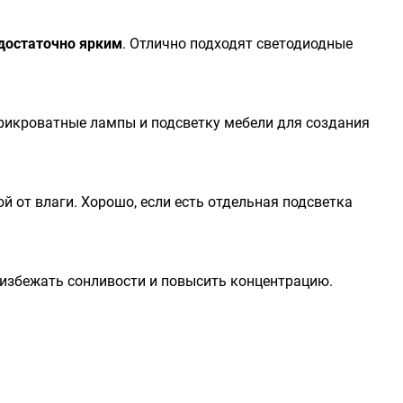
достаточно ярким
. Отлично подходят светодиодные
 прикроватные лампы и подсветку мебели для создания
той от влаги. Хорошо, если есть отдельная подсветка
 избежать сонливости и повысить концентрацию.