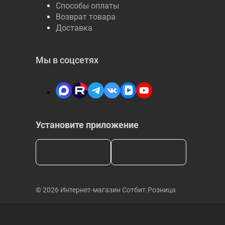
Способы оплаты
Возврат товара
Доставка
Мы в соцсетях
Установите приложение
© 2026 Интернет-магазин Сотбит.Розница