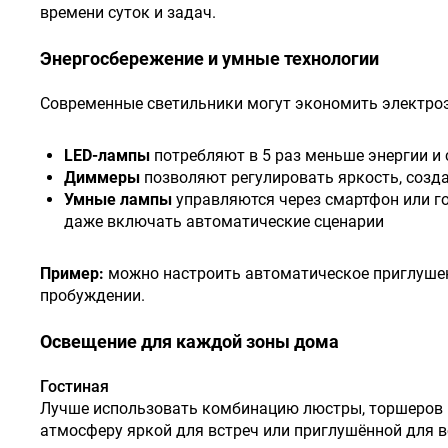
времени суток и задач.
Энергосбережение и умные технологии
Современные светильники могут экономить электро
LED-лампы
потребляют в 5 раз меньше энергии и 
Диммеры
позволяют регулировать яркость, созд
Умные лампы
управляются через смартфон или го
даже включать автоматические сценарии
Пример:
можно настроить автоматическое приглушен
пробуждении.
Освещение для каждой зоны дома
Гостиная
Лучше использовать комбинацию люстры, торшеров и
атмосферу яркой для встреч или приглушённой для ве