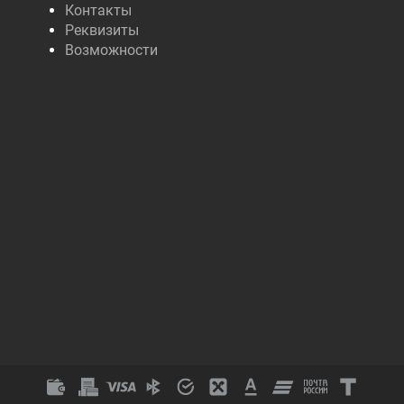
Контакты
Реквизиты
Возможности