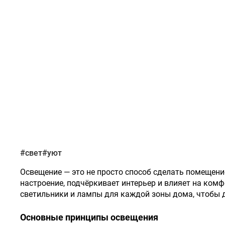
#свет
#уют
Освещение — это не просто способ сделать помещени
настроение, подчёркивает интерьер и влияет на комф
светильники и лампы для каждой зоны дома, чтобы 
Основные принципы освещения