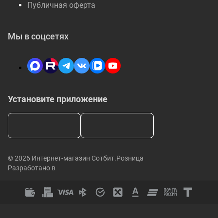
Публичная оферта
Мы в соцсетях
Установите приложение
© 2026 Интернет-магазин Сотбит.Розница
Разработано в