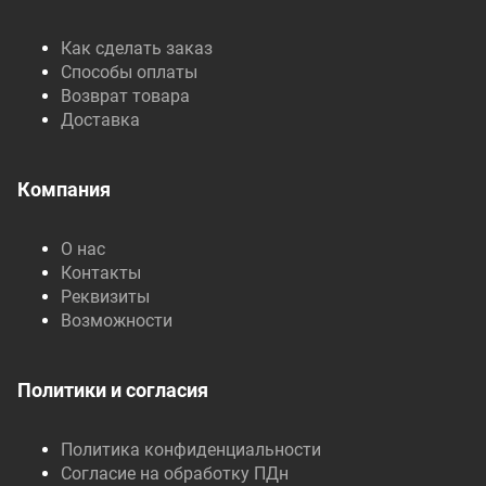
Как сделать заказ
Способы оплаты
Возврат товара
Доставка
Компания
О нас
Контакты
Реквизиты
Возможности
Политики и согласия
Политика конфиденциальности
Согласие на обработку ПДн