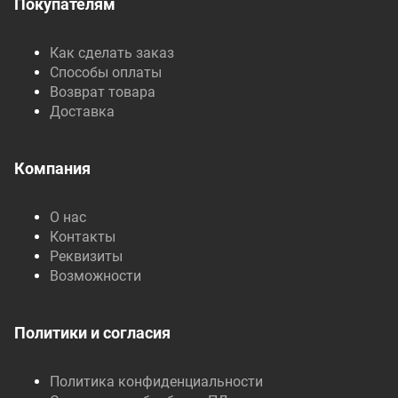
Покупателям
Как сделать заказ
Способы оплаты
Возврат товара
Доставка
Компания
О нас
Контакты
Реквизиты
Возможности
Политики и согласия
Политика конфиденциальности