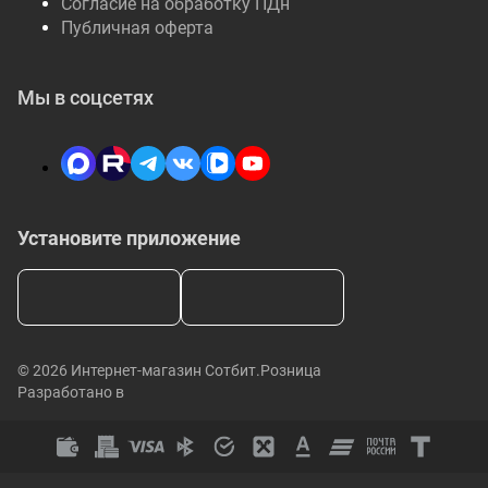
Согласие на обработку ПДн
Публичная оферта
Мы в соцсетях
Установите приложение
© 2026 Интернет-магазин Сотбит.Розница
Разработано в