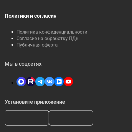
Политики и согласия
Политика конфиденциальности
Согласие на обработку ПДн
Публичная оферта
Мы в соцсетях
Установите приложение