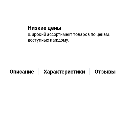
Низкие цены
Широкий ассортимент товаров по ценам,
доступных каждому.
Описание
Характеристики
Отзывы