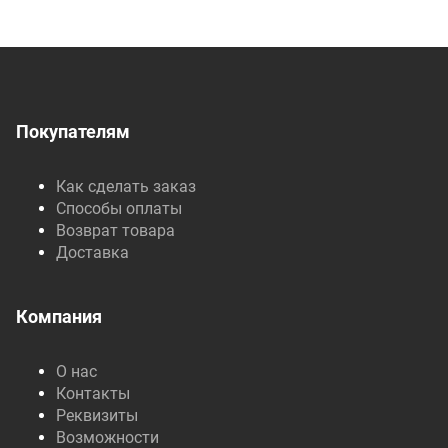
Покупателям
Как сделать заказ
Способы оплаты
Возврат товара
Доставка
Компания
О нас
Контакты
Реквизиты
Возможности