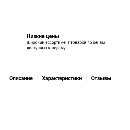
Низкие цены
Широкий ассортимент товаров по ценам,
доступных каждому.
Описание
Характеристики
Отзывы