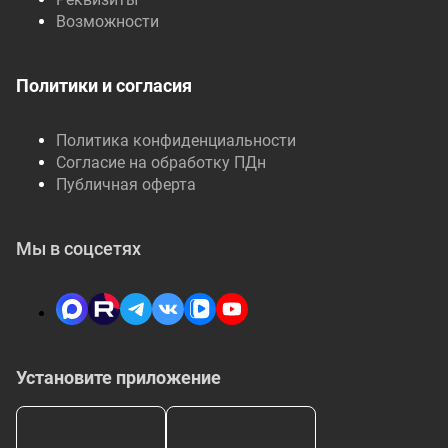
Возможности
Политики и согласия
Политика конфиденциальности
Согласие на обработку ПДн
Публичная оферта
Мы в соцсетях
Установите приложение