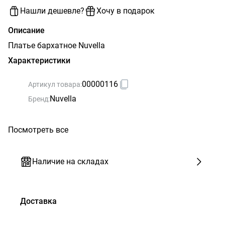
Нашли дешевле?
Хочу в подарок
Описание
Платье бархатное Nuvella
Характеристики
00000116
Артикул товара:
Nuvella
Бренд:
Посмотреть все
Наличие на складах
Доставка