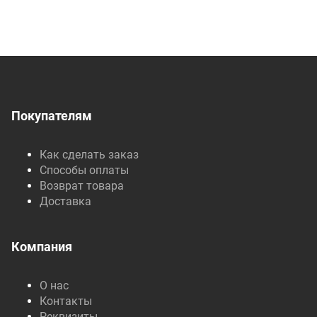
Покупателям
Как сделать заказ
Способы оплаты
Возврат товара
Доставка
Компания
О нас
Контакты
Реквизиты