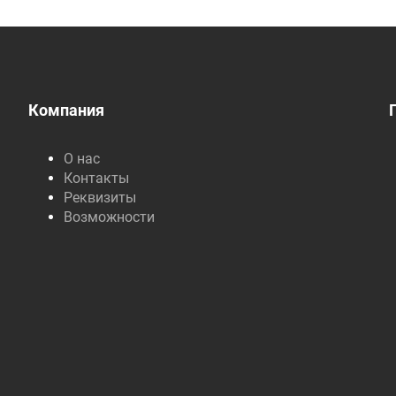
Компания
О нас
Контакты
Реквизиты
Возможности