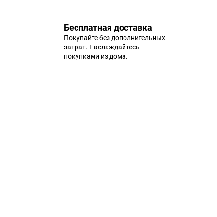
Бесплатная доставка
Покупайте без дополнительных
затрат. Наслаждайтесь
покупками из дома.