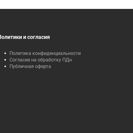
Политики и согласия
Политика конфиденциальности
Согласие на обработку ПДн
Публичная оферта