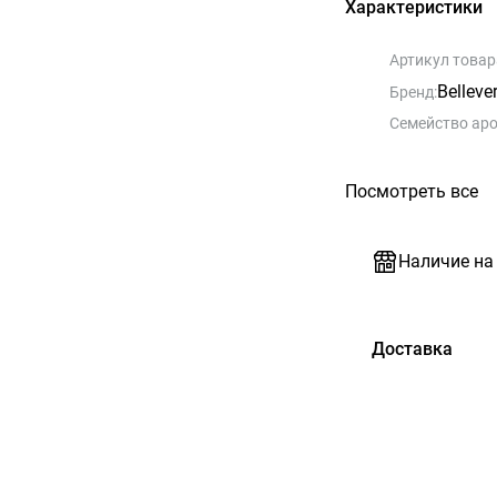
Характеристики
Артикул товар
Belleve
Бренд:
Семейство аро
Посмотреть все
Наличие на
Доставка