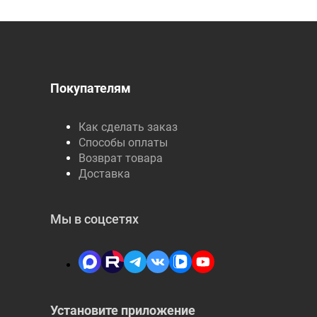
Покупателям
Как сделать заказ
Способы оплаты
Возврат товара
Доставка
Мы в соцсетях
Установите приложение