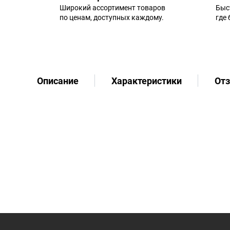
Широкий ассортимент товаров
Быс
по ценам, доступных каждому.
где
Описание
Характеристики
От