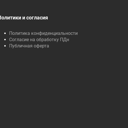
Политики и согласия
Политика конфиденциальности
Согласие на обработку ПДн
Публичная оферта