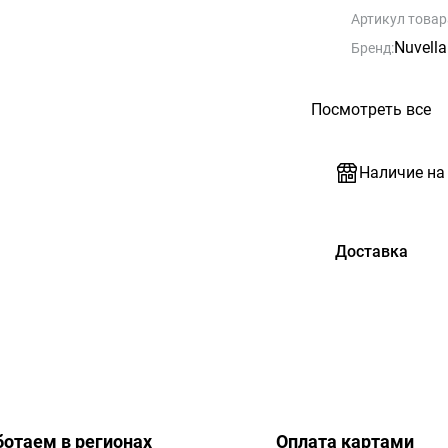
Артикул товар
Nuvella
Бренд:
Посмотреть все
Наличие на
Доставка
ботаем в регионах
Оплата картами