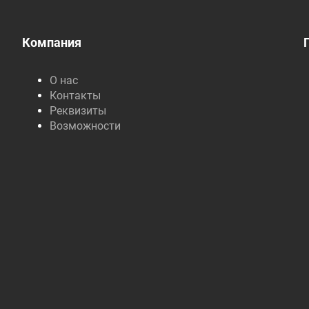
Компания
О нас
Контакты
Реквизиты
Возможности