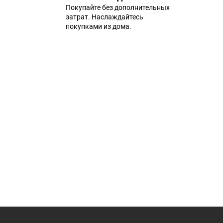
Покупайте без дополнительных
затрат. Наслаждайтесь
покупками из дома.