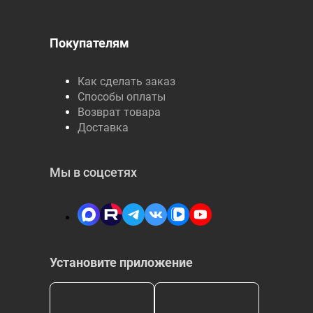
Покупателям
Как сделать заказ
Способы оплаты
Возврат товара
Доставка
Мы в соцсетях
Установите приложение