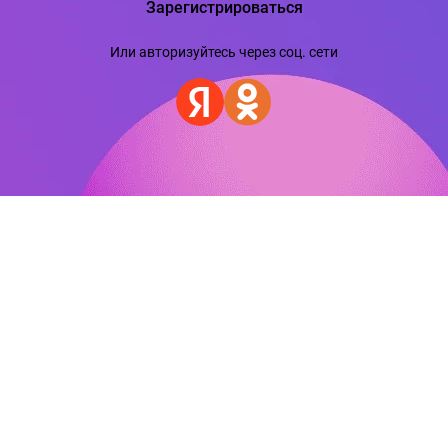
Зарегистрироваться
Или авторизуйтесь через соц. сети