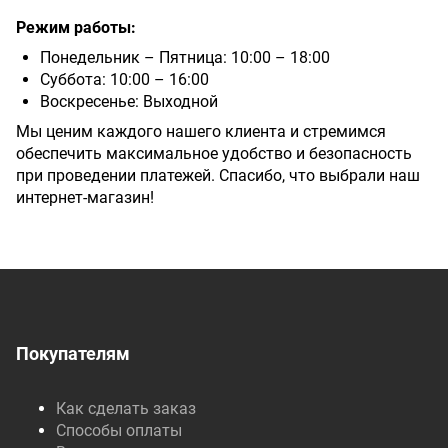
Режим работы:
Понедельник – Пятница: 10:00 – 18:00
Суббота: 10:00 – 16:00
Воскресенье: Выходной
Мы ценим каждого нашего клиента и стремимся
обеспечить максимальное удобство и безопасность
при проведении платежей. Спасибо, что выбрали наш
интернет-магазин!
Покупателям
Как сделать заказ
Способы оплаты