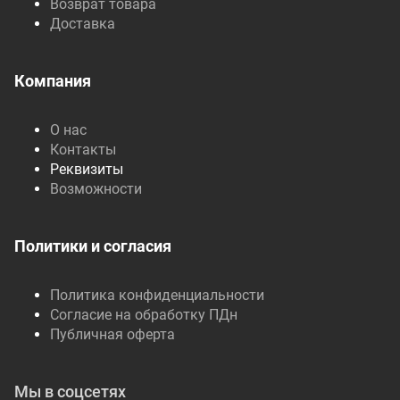
Возврат товара
Доставка
Компания
О нас
Контакты
Реквизиты
Возможности
Политики и согласия
Политика конфиденциальности
Согласие на обработку ПДн
Публичная оферта
Мы в соцсетях