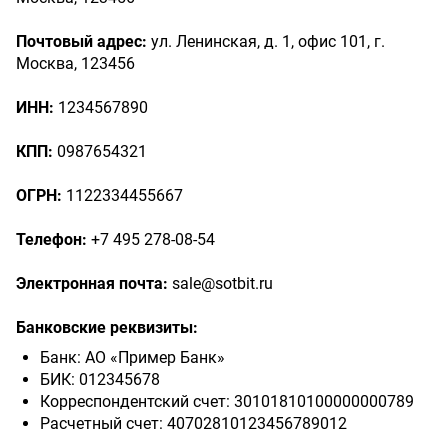
Почтовый адрес:
ул. Ленинская, д. 1, офис 101, г.
Москва, 123456
ИНН:
1234567890
КПП:
0987654321
ОГРН:
1122334455667
Телефон:
+7 495 278-08-54
Электронная почта:
sale@sotbit.ru
Банковские реквизиты:
Банк: АО «Пример Банк»
БИК: 012345678
Корреспондентский счет: 30101810100000000789
Расчетный счет: 40702810123456789012