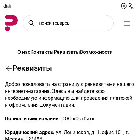
О нас
Контакты
Реквизиты
Возможности
Реквизиты
Добро пожаловать на страницу с реквизитами нашего
интернет-магазина. Здесь вы найдете всю
необходимую информацию для проведения платежей
и оформления документации.
Полное наименование:
ООО «Сотбит»
Юридический адрес:
ул. Ленинская, д. 1, офис 101, г.
Москва, 123456