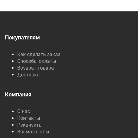
Покупателям
Как сделать заказ
Способы оплаты
Возврат товара
Доставка
Компания
О нас
Контакты
Реквизиты
Возможности