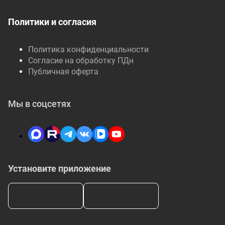
Политики и согласия
Политика конфиденциальности
Согласие на обработку ПДн
Публичная оферта
Мы в соцсетях
Установите приложение