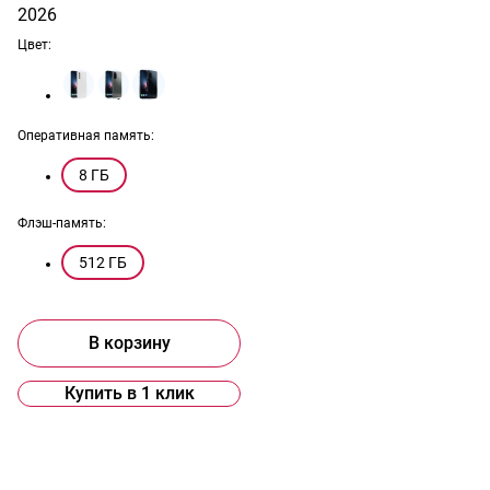
2026
Цвет:
Оперативная память:
8 ГБ
Флэш-память:
512 ГБ
В корзину
Купить в 1 клик