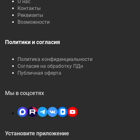
О нас
Контакты
Реквизиты
Возможности
Политики и согласия
Политика конфиденциальности
Согласие на обработку ПДн
Публичная оферта
Мы в соцсетях
Установите приложение