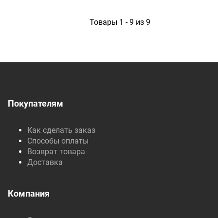
1
Товары 1 - 9 из 9
Покупателям
Как сделать заказ
Способы оплаты
Возврат товара
Доставка
Компания