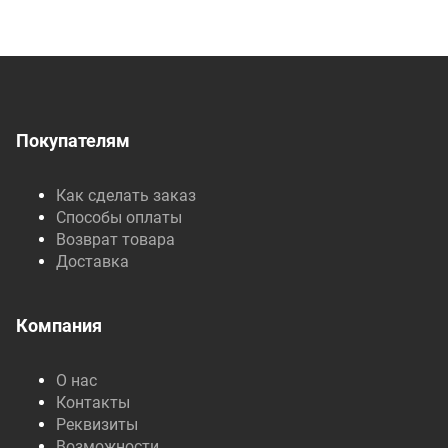
Покупателям
Как сделать заказ
Способы оплаты
Возврат товара
Доставка
Компания
О нас
Контакты
Реквизиты
Возможности