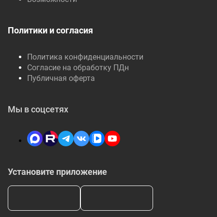
Политики и согласия
Политика конфиденциальности
Согласие на обработку ПДн
Публичная оферта
Мы в соцсетях
Установите приложение