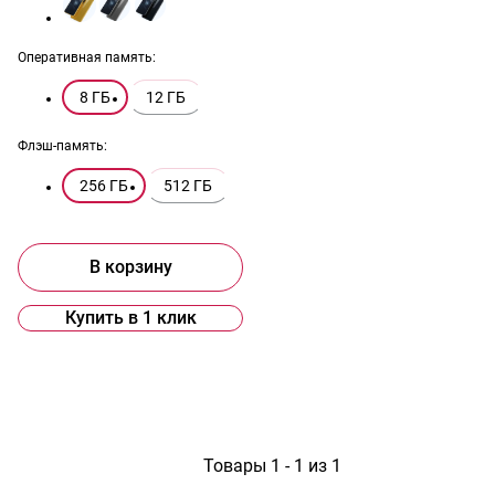
Оперативная память:
8 ГБ
12 ГБ
Флэш-память:
256 ГБ
512 ГБ
В корзину
Купить в 1 клик
1
Товары 1 - 1 из 1