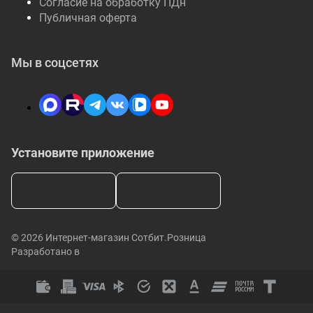
Согласие на обработку ПДн
Публичная оферта
Мы в соцсетях
Установите приложение
© 2026 Интернет-магазин Сотбит.Розница
Разработано в