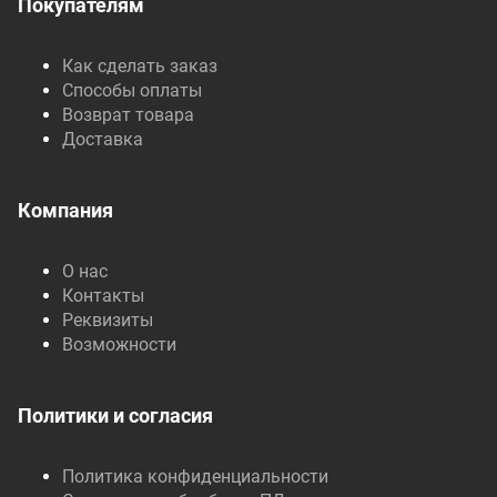
Покупателям
Как сделать заказ
Способы оплаты
Возврат товара
Доставка
Компания
О нас
Контакты
Реквизиты
Возможности
Политики и согласия
Политика конфиденциальности