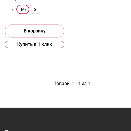
M
S
В корзину
Купить в 1 клик
1
Товары 1 - 1 из 1