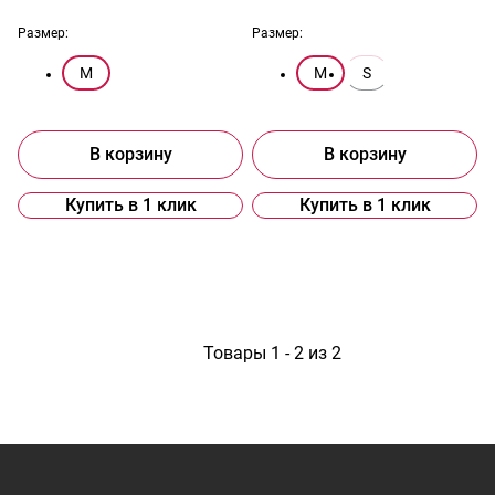
Размер:
Размер:
M
M
S
В корзину
В корзину
Купить в 1 клик
Купить в 1 клик
1
Товары 1 - 2 из 2