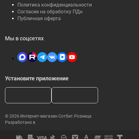
Политика конфиденциальности
Согласие на обработку ПДн
Публичная оферта
Мы в соцсетях
Установите приложение
© 2026 Интернет-магазин Сотбит.Розница
Разработано в