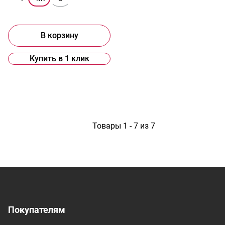
В корзину
Купить в 1 клик
1
Товары 1 - 7 из 7
Покупателям