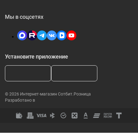
Мы в соцсетях
Установите приложение
© 2026 Интернет-магазин Сотбит.Розница
Разработано в