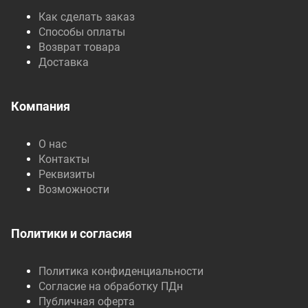
Как сделать заказ
Способы оплаты
Возврат товара
Доставка
Компания
О нас
Контакты
Реквизиты
Возможности
Политики и согласия
Политика конфиденциальности
Согласие на обработку ПДн
Публичная оферта