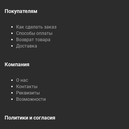
Покупателям
Как сделать заказ
Способы оплаты
Возврат товара
Доставка
Компания
О нас
Контакты
Реквизиты
Возможности
Политики и согласия