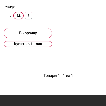
Размер:
M
S
В корзину
Купить в 1 клик
1
Товары 1 - 1 из 1