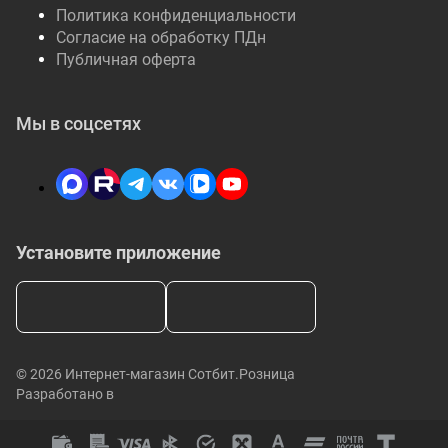
Политика конфиденциальности
Согласие на обработку ПДн
Публичная оферта
Мы в соцсетях
Установите приложение
© 2026 Интернет-магазин Сотбит.Розница
Разработано в