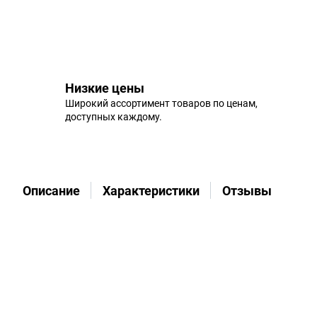
Низкие цены
Широкий ассортимент товаров по ценам,
доступных каждому.
Описание
Характеристики
Отзывы