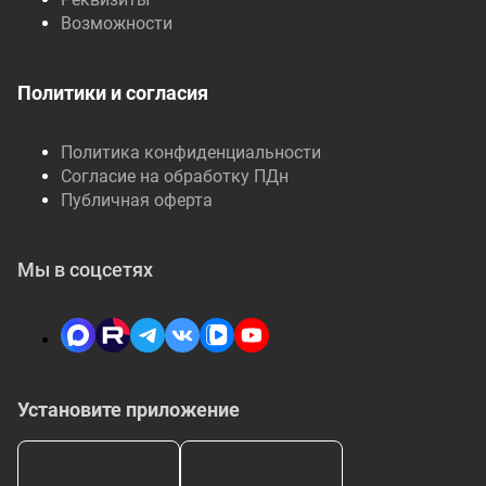
Возможности
Политики и согласия
Политика конфиденциальности
Согласие на обработку ПДн
Публичная оферта
Мы в соцсетях
Установите приложение