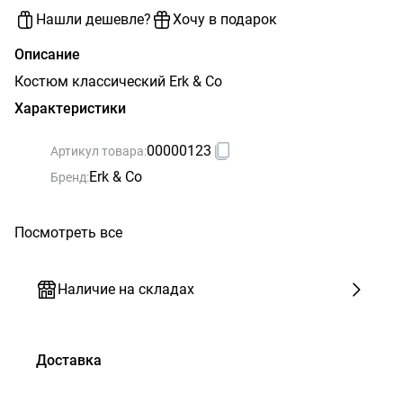
Нашли дешевле?
Хочу в подарок
Описание
Костюм классический Erk & Co
Характеристики
00000123
Артикул товара:
Erk & Co
Бренд:
Посмотреть все
Наличие на складах
Доставка