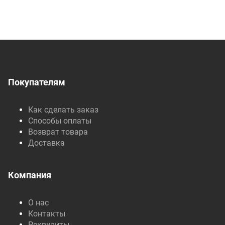
Покупателям
Как сделать заказ
Способы оплаты
Возврат товара
Доставка
Компания
О нас
Контакты
Реквизиты